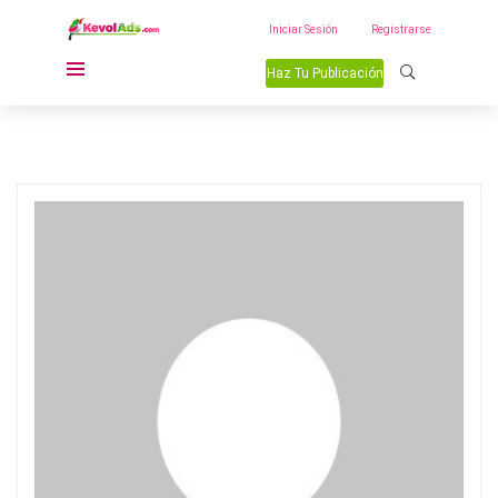
Iniciar Sesión
Registrarse
Haz Tu Publicación