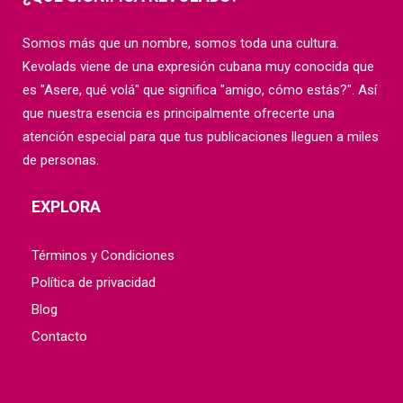
Somos más que un nombre, somos toda una cultura.
Kevolads viene de una expresión cubana muy conocida que
es "Asere, qué volá" que significa "amigo, cómo estás?". Así
que nuestra esencia es principalmente ofrecerte una
atención especial para que tus publicaciones lleguen a miles
de personas.
EXPLORA
Términos y Condiciones
Política de privacidad
Blog
Contacto