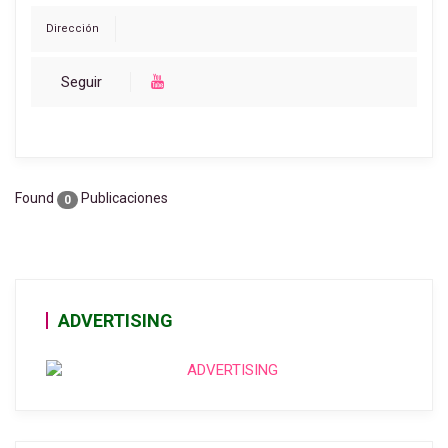
Dirección
Seguir
Found
Publicaciones
0
ADVERTISING