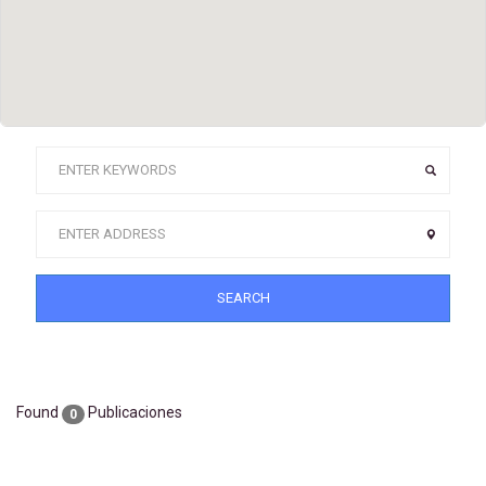
SEARCH
Found
Publicaciones
0