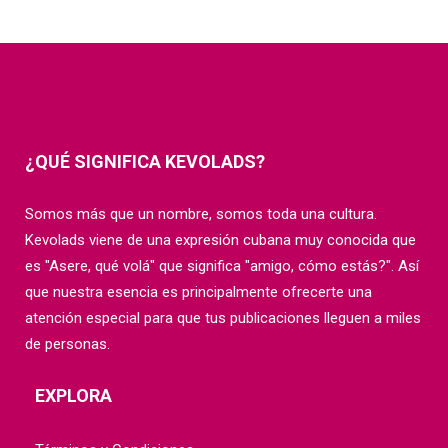
¿QUÉ SIGNIFICA KEVOLADS?
Somos más que un nombre, somos toda una cultura.
Kevolads viene de una expresión cubana muy conocida que
es "Asere, qué volá" que significa "amigo, cómo estás?". Así
que nuestra esencia es principalmente ofrecerte una
atención especial para que tus publicaciones lleguen a miles
de personas.
EXPLORA