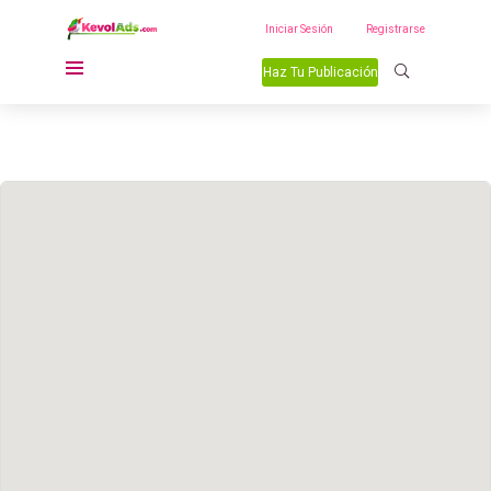
Iniciar Sesión
Registrarse
Haz Tu Publicación