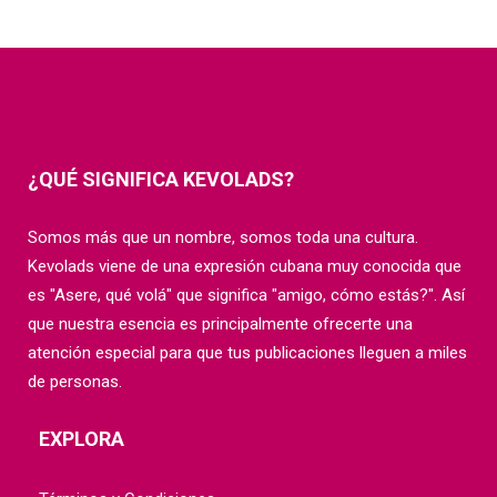
¿QUÉ SIGNIFICA KEVOLADS?
Somos más que un nombre, somos toda una cultura.
Kevolads viene de una expresión cubana muy conocida que
es "Asere, qué volá" que significa "amigo, cómo estás?". Así
que nuestra esencia es principalmente ofrecerte una
atención especial para que tus publicaciones lleguen a miles
de personas.
EXPLORA