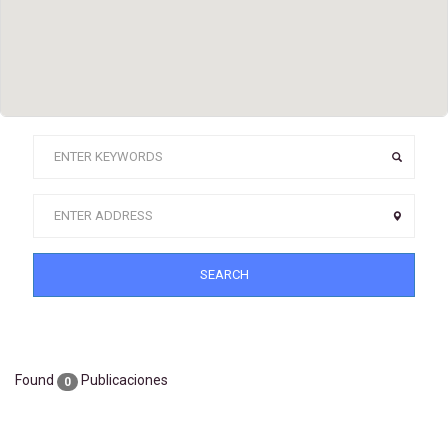
SEARCH
Found
Publicaciones
0