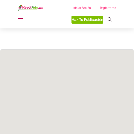
Iniciar Sesión
Registrarse
Haz Tu Publicación