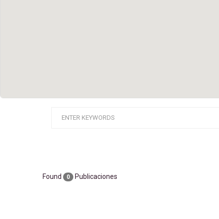
Found
Publicaciones
0