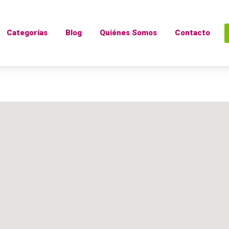
Categorías
Blog
Quiénes Somos
Contacto