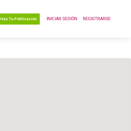
INICIAR SESIÓN
REGISTRARSE
Haz Tu Publicación