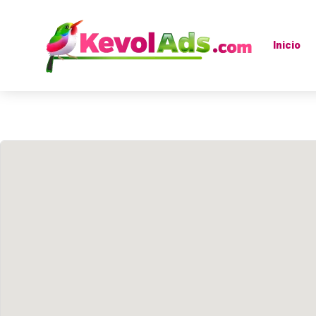
Inicio