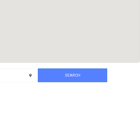
SEARCH