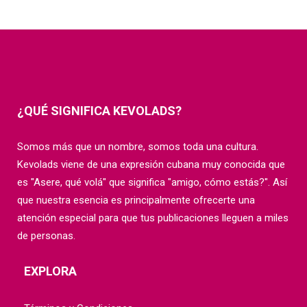
¿QUÉ SIGNIFICA KEVOLADS?
Somos más que un nombre, somos toda una cultura.
Kevolads viene de una expresión cubana muy conocida que
es "Asere, qué volá" que significa "amigo, cómo estás?". Así
que nuestra esencia es principalmente ofrecerte una
atención especial para que tus publicaciones lleguen a miles
de personas.
EXPLORA