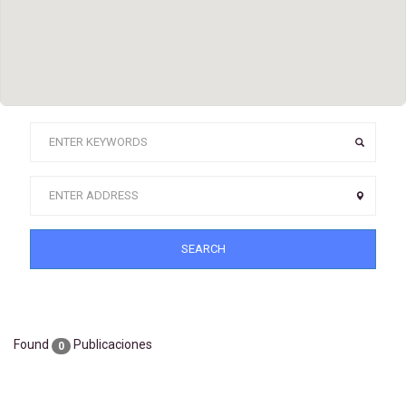
SEARCH
Found
Publicaciones
0