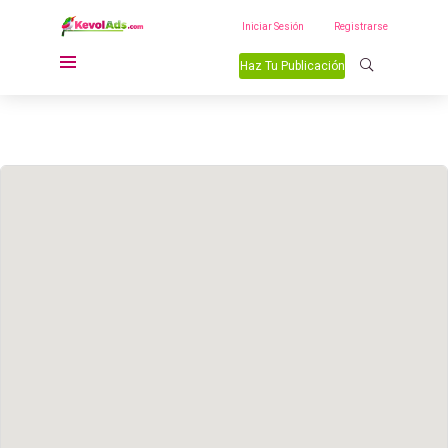
Iniciar Sesión
Registrarse
Haz Tu Publicación