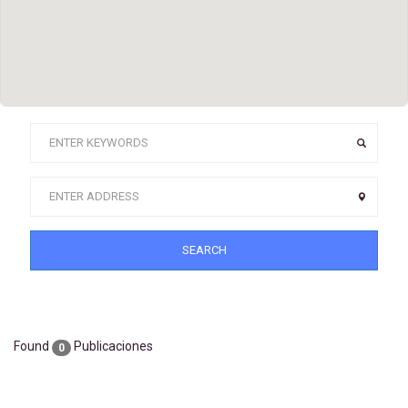
SEARCH
Found
Publicaciones
0