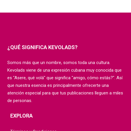
¿QUÉ SIGNIFICA KEVOLADS?
Somos más que un nombre, somos toda una cultura.
Kevolads viene de una expresión cubana muy conocida que
es "Asere, qué volá" que significa "amigo, cómo estás?". Así
que nuestra esencia es principalmente ofrecerte una
atención especial para que tus publicaciones lleguen a miles
de personas.
EXPLORA