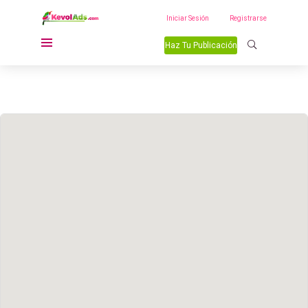
Iniciar Sesión
Registrarse
Haz Tu Publicación