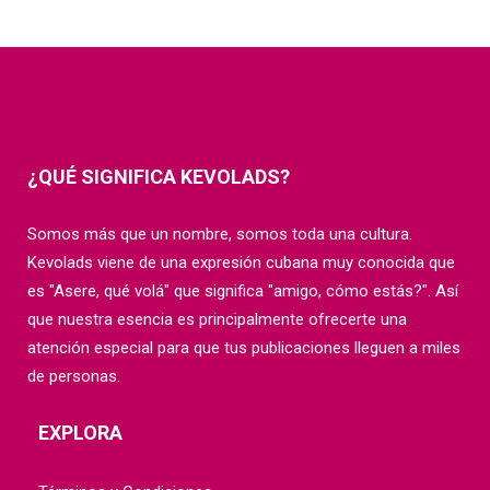
¿QUÉ SIGNIFICA KEVOLADS?
Somos más que un nombre, somos toda una cultura.
Kevolads viene de una expresión cubana muy conocida que
es "Asere, qué volá" que significa "amigo, cómo estás?". Así
que nuestra esencia es principalmente ofrecerte una
atención especial para que tus publicaciones lleguen a miles
de personas.
EXPLORA