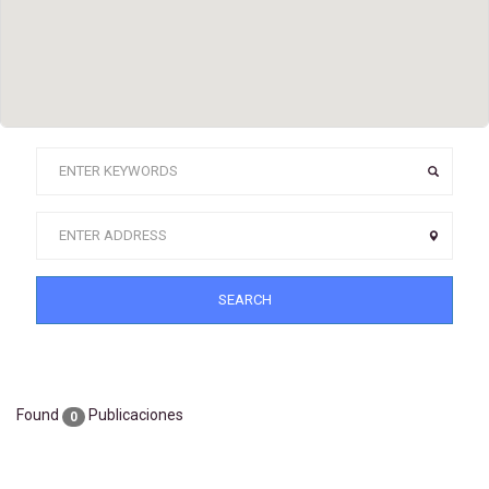
SEARCH
Found
Publicaciones
0