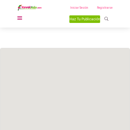
Iniciar Sesión
Registrarse
Haz Tu Publicación