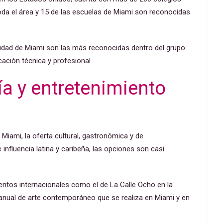
oda el área y 15 de las escuelas de Miami son reconocidas
ersidad de Miami son las más reconocidas dentro del grupo
cación técnica y profesional.
ía y entretenimiento
e Miami, la oferta cultural, gastronómica y de
influencia latina y caribeña, las opciones son casi
entos internacionales como el de La Calle Ocho en la
anual de arte contemporáneo que se realiza en Miami y en