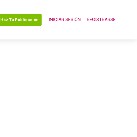
INICIAR SESIÓN
REGISTRARSE
Haz Tu Publicación