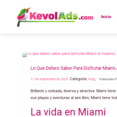
Inicio
Lo Que Debes Saber Para Disfrutar Miami
Categoría:
,
11 de septiembre de 2020
Blog
Publicado P
Brillante y soleada, diversa y atractiva. Miami tien
sus playas y aventuras al aire libre, Miami tiene t
La vida en Miami