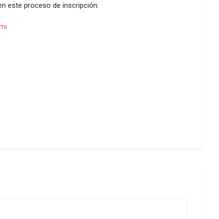
en este proceso de inscripción:
ami