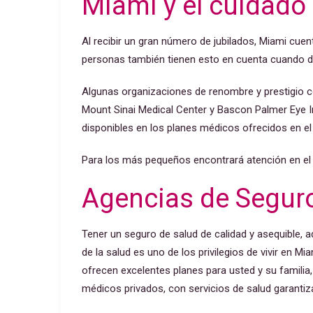
Miami y el cuidado 
Al recibir un gran número de jubilados, Miami cu
personas también tienen esto en cuenta cuando d
Algunas organizaciones de renombre y prestigio
Mount Sinai Medical Center y Bascon Palmer Eye In
disponibles en los planes médicos ofrecidos en el
Para los más pequeños encontrará atención en el Ho
Agencias de Segur
Tener un seguro de salud de calidad y asequible, 
de la salud es uno de los privilegios de vivir en Mi
ofrecen excelentes planes para usted y su famili
médicos privados, con servicios de salud garanti