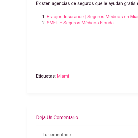
Existen agencias de seguros que le ayudan gratis 
Braojos Insurance | Seguros Médicos en Mi
SMFL – Seguros Médicos Florida
Etiquetas:
Miami
Deja Un Comentario