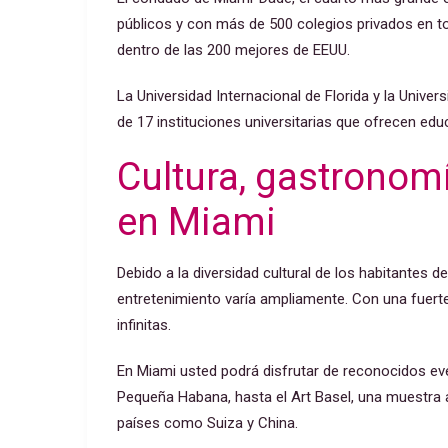
públicos y con más de 500 colegios privados en t
dentro de las 200 mejores de EEUU.
La Universidad Internacional de Florida y la Univ
de 17 instituciones universitarias que ofrecen edu
Cultura, gastronom
en Miami
Debido a la diversidad cultural de los habitantes d
entretenimiento varía ampliamente. Con una fuerte 
infinitas.
En Miami usted podrá disfrutar de reconocidos ev
Pequeña Habana, hasta el Art Basel, una muestra 
países como Suiza y China.