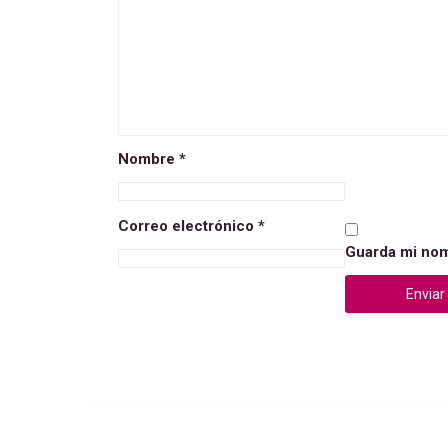
Nombre
*
Correo electrónico
*
Guarda mi nom