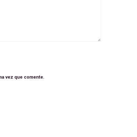
ima vez que comente.