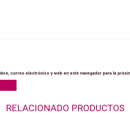
bre, correo electrónico y web en este navegador para la próx
RELACIONADO
PRODUCTOS