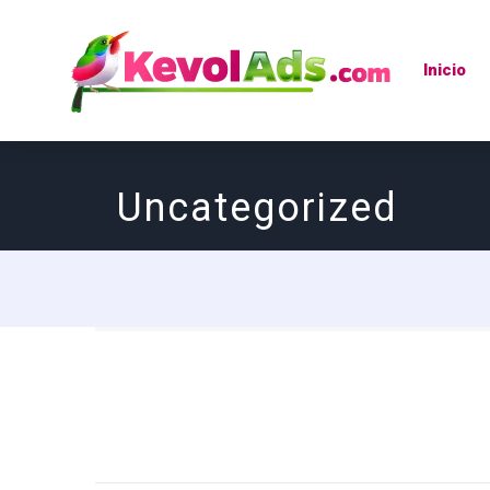
Inicio
Uncategorized