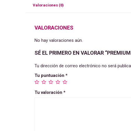
Valoraciones (0)
VALORACIONES
No hay valoraciones aún.
SÉ EL PRIMERO EN VALORAR “PREMIUM
Tu dirección de correo electrónico no será publica
Tu puntuación
*
Tu valoración
*