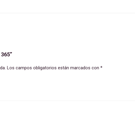
 365”
da.
Los campos obligatorios están marcados con
*